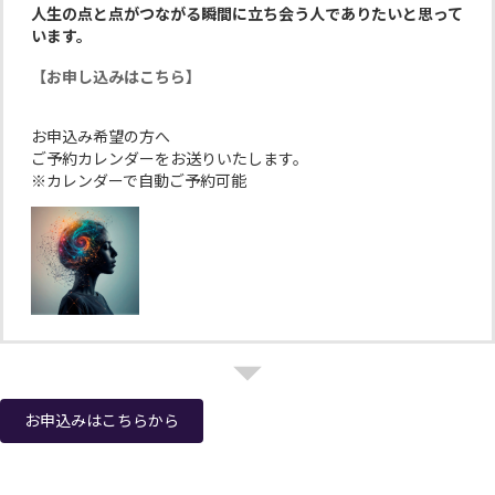
人生の点と点がつながる瞬間に立ち会う人でありたいと思って
います。
【お申し込みはこちら】
お申込み希望の方へ
ご予約カレンダーをお送りいたします。
※カレンダーで自動ご予約可能
お申込みはこちらから