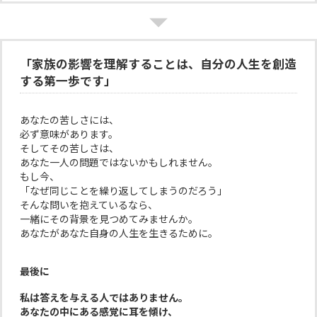
「家族の影響を理解することは、自分の人生を創造
する第一歩です」
あなたの苦しさには、
必ず意味があります。
そしてその苦しさは、
あなた一人の問題ではないかもしれません。
もし今、
「なぜ同じことを繰り返してしまうのだろう」
そんな問いを抱えているなら、
一緒にその背景を見つめてみませんか。
あなたがあなた自身の人生を生きるために。
最後に
私は答えを与える人ではありません。
あなたの中にある感覚に耳を傾け、