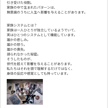
引き受けた役割。
家族の中で生まれたパターンは、
無意識のうちに人生へ影響を与えることがあります。
家族システムとは？
家族は一人ひとりが独立しているようでいて、
実はひとつのシステムとして機能しています。
誰かの悲しみ。
誰かの怒り。
誰かの喪失。
語られなかった秘密。
そうしたものが、
世代を超えて影響を与えることがあります。
私たちはそれを頭で理解するだけではなく、
身体の反応や感覚としても持っています。