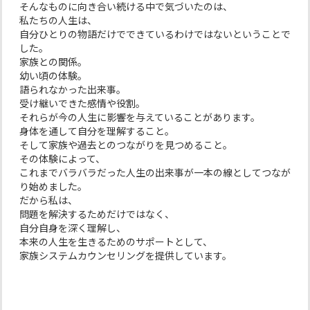
そんなものに向き合い続ける中で気づいたのは、
私たちの人生は、
自分ひとりの物語だけでできているわけではないということで
した。
家族との関係。
幼い頃の体験。
語られなかった出来事。
受け継いできた感情や役割。
それらが今の人生に影響を与えていることがあります。
身体を通して自分を理解すること。
そして家族や過去とのつながりを見つめること。
その体験によって、
これまでバラバラだった人生の出来事が一本の線としてつなが
り始めました。
だから私は、
問題を解決するためだけではなく、
自分自身を深く理解し、
本来の人生を生きるためのサポートとして、
家族システムカウンセリングを提供しています。